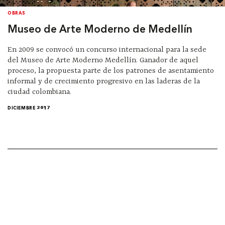
OBRAS
Museo de Arte Moderno de Medellín
En 2009 se convocó un concurso internacional para la sede
del Museo de Arte Moderno Medellín. Ganador de aquel
proceso, la propuesta parte de los patrones de asentamiento
informal y de crecimiento progresivo en las laderas de la
ciudad colombiana.
DICIEMBRE 2017