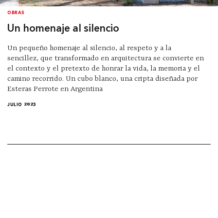
OBRAS
Un homenaje al silencio
Un pequeño homenaje al silencio, al respeto y a la
sencillez, que transformado en arquitectura se convierte en
el contexto y el pretexto de honrar la vida, la memoria y el
camino recorrido. Un cubo blanco, una cripta diseñada por
Esteras Perrote en Argentina
JULIO 2023