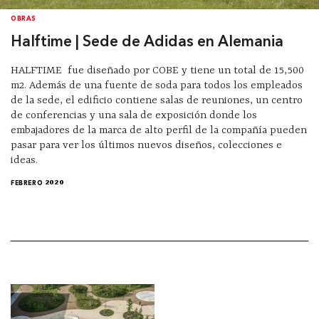
OBRAS
Halftime | Sede de Adidas en Alemania
HALFTIME fue diseñado por COBE y tiene un total de 15,500
m2. Además de una fuente de soda para todos los empleados
de la sede, el edificio contiene salas de reuniones, un centro
de conferencias y una sala de exposición donde los
embajadores de la marca de alto perfil de la compañía pueden
pasar para ver los últimos nuevos diseños, colecciones e
ideas.
FEBRERO 2020