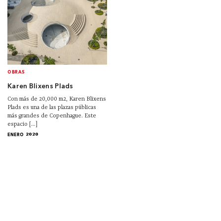
OBRAS
Karen Blixens Plads
Con más de 20,000 m2, Karen Blixens
Plads es una de las plazas públicas
más grandes de Copenhague. Este
espacio [...]
ENERO 2020