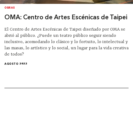
OBRAS
OMA: Centro de Artes Escénicas de Taipei
El Centro de Artes Escénicas de Taipei diseñado por OMA se
abrió al público. ¿Puede un teatro público seguir siendo
inclusivo, acomodando lo clásico y lo fortuito, lo intelectual y
las masas, lo artístico y lo social, un lugar para la vida creativa
de todos?
AGOSTO 2022