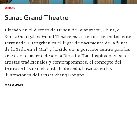
OBRAS
Sunac Grand Theatre
Ubicado en el distrito de Huadu de Guangzhou, China, el
Sunac Guangzhou Grand Theatre es un recinto recientemente
terminado. Guangzhou es el lugar de nacimiento de la "Ruta
de la Seda en el Mar" y ha sido un importante centro para las
artes y el comercio desde la Dinastía Han. Inspirado en sus
artistas tradicionales y contemporáneos, el concepto del
teatro se basa en el bordado de seda, basados en las
ilustraciones del artista Zhang Hongfei.
MAYO 2021