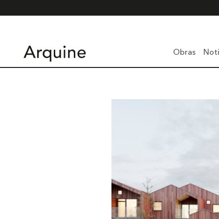
Obras
Noti