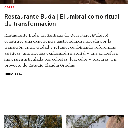
OBRAS
Restaurante Buda | El umbral como ritual
de transformación
Restaurante Buda, en Santiago de Querétaro, (México),
construye una experiencia gastronómica marcada por la
transición entre ciudad y refugio, combinando referencias
asiáticas, una intensa exploración material y una atmósfera
inmersiva articulada por celosías, luz, color y texturas. Un
proyecto de Estudio Claudia Ornelas.
JUNIO 2026