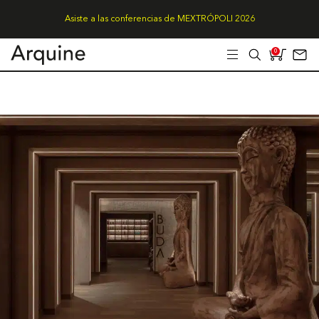
Asiste a las conferencias de MEXTRÓPOLI 2026
0