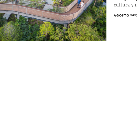
cultura y 
AGOSTO 202