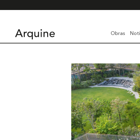
Obras
Noti