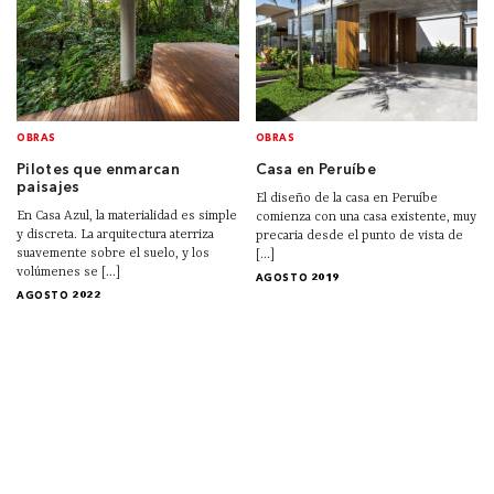
OBRAS
OBRAS
Pilotes que enmarcan
Casa en Peruíbe
paisajes
El diseño de la casa en Peruíbe
En Casa Azul, la materialidad es simple
comienza con una casa existente, muy
y discreta. La arquitectura aterriza
precaria desde el punto de vista de
suavemente sobre el suelo, y los
[...]
volúmenes se [...]
AGOSTO 2019
AGOSTO 2022