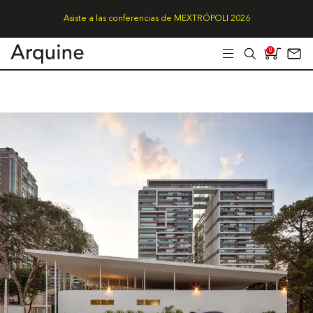
Asiste a las conferencias de MEXTRÓPOLI 2026
0