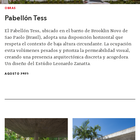
OBRAS
Pabellón Tess
El Pabellón Tess, ubicado en el barrio de Brooklin Novo de
Sao Paolo (Brasil), adopta una disposición horizontal que
respeta el contexto de baja altura circundante. La ocupación
evita volúmenes pesados y prioriza la permeabilidad visual,
creando una presencia arquitectónica discreta y acogedora.
Un diseño del Estúdio Leonardo Zanatta.
AGOSTO 2025