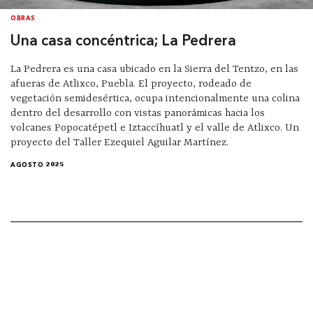
OBRAS
Una casa concéntrica; La Pedrera
La Pedrera es una casa ubicado en la Sierra del Tentzo, en las
afueras de Atlixco, Puebla. El proyecto, rodeado de
vegetación semidesértica, ocupa intencionalmente una colina
dentro del desarrollo con vistas panorámicas hacia los
volcanes Popocatépetl e Iztaccíhuatl y el valle de Atlixco. Un
proyecto del Taller Ezequiel Aguilar Martínez.
AGOSTO 2025