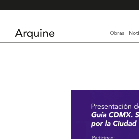
Obras
Noti