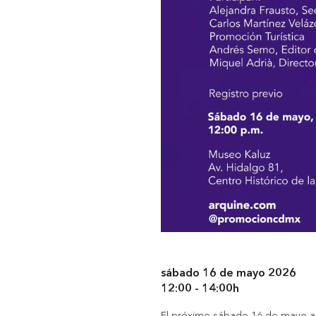
sábado 16 de mayo 2026
12:00 - 14:00h
El próximo sábado 16 de mayo a 