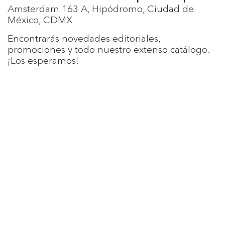
Amsterdam 163 A, Hipódromo, Ciudad de
México, CDMX
Encontrarás novedades editoriales,
promociones y todo nuestro extenso catálogo.
¡Los esperamos!