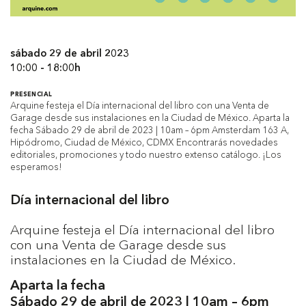
sábado 29 de abril 2023
10:00 - 18:00h
PRESENCIAL
Arquine festeja el Día internacional del libro con una Venta de
Garage desde sus instalaciones en la Ciudad de México. Aparta la
fecha Sábado 29 de abril de 2023 | 10am – 6pm Amsterdam 163 A,
Hipódromo, Ciudad de México, CDMX Encontrarás novedades
editoriales, promociones y todo nuestro extenso catálogo. ¡Los
esperamos!
Día internacional del libro
Arquine festeja el Día internacional del libro
con una Venta de Garage desde sus
instalaciones en la Ciudad de México.
Aparta la fecha
Sábado 29 de abril de 2023 | 10am – 6pm