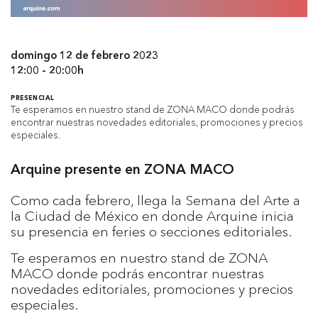
domingo 12 de febrero 2023
12:00 - 20:00h
PRESENCIAL
Te esperamos en nuestro stand de ZONA MACO donde podrás
encontrar nuestras novedades editoriales, promociones y precios
especiales.
Arquine presente en ZONA MACO
Como cada febrero, llega la Semana del Arte a
la Ciudad de México en donde Arquine inicia
su presencia en feries o secciones editoriales.
Te esperamos en nuestro stand de ZONA
MACO donde podrás encontrar nuestras
novedades editoriales, promociones y precios
especiales.