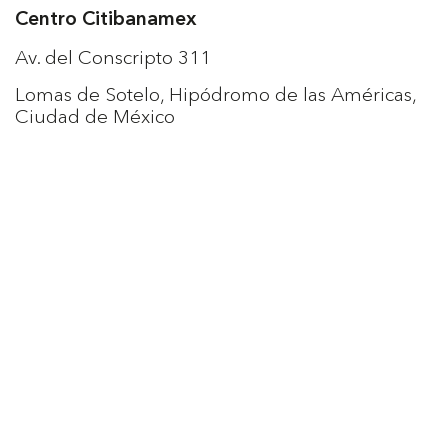
Centro Citibanamex
Av. del Conscripto 311
Lomas de Sotelo, Hipódromo de las Américas,
Ciudad de México