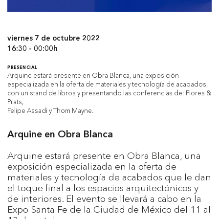
viernes 7 de octubre 2022
16:30 - 00:00h
PRESENCIAL
Arquine estará presente en Obra Blanca, una exposición
especializada en la oferta de materiales y tecnología de acabados,
con un stand de libros y presentando las conferencias de: Flores &
Prats,
Felipe Assadi y Thom Mayne.
Arquine en Obra Blanca
Arquine estará presente en Obra Blanca, una
exposición especializada en la oferta de
materiales y tecnología de acabados que le dan
el toque final a los espacios arquitectónicos y
de interiores. El evento se llevará a cabo en la
Expo Santa Fe de la Ciudad de México del 11 al