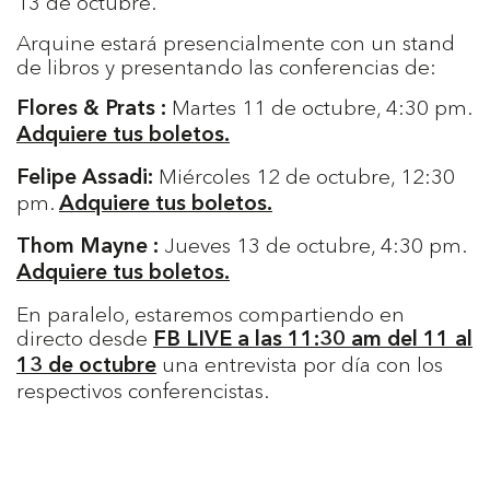
13 de octubre.
Arquine estará presencialmente con un stand
de libros y presentando las conferencias de:
Martes 11 de octubre, 4:30 pm.
Flores & Prats :
Adquiere tus boletos.
Miércoles 12 de octubre, 12:30
Felipe Assadi:
pm.
Adquiere tus boletos.
Jueves 13 de octubre, 4:30 pm.
Thom Mayne :
Adquiere tus boletos.
En paralelo, estaremos compartiendo en
directo desde
FB LIVE a las 11:30 am del 11 al
una entrevista por día con los
13 de octubre
respectivos conferencistas.