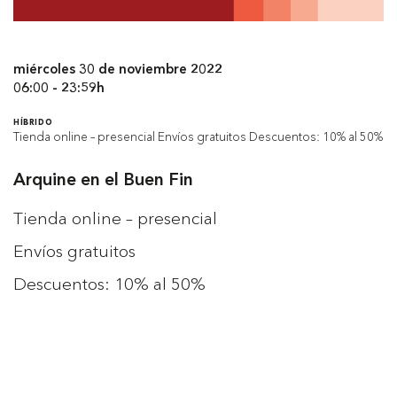
miércoles 30 de noviembre 2022
06:00 - 23:59h
HÍBRIDO
Tienda online – presencial Envíos gratuitos Descuentos: 10% al 50%
Arquine en el Buen Fin
Tienda online – presencial
Envíos gratuitos
Descuentos: 10% al 50%