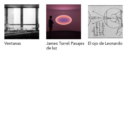
Ventanas
James Turrel: Pasajes
El ojo de Leonardo
de luz