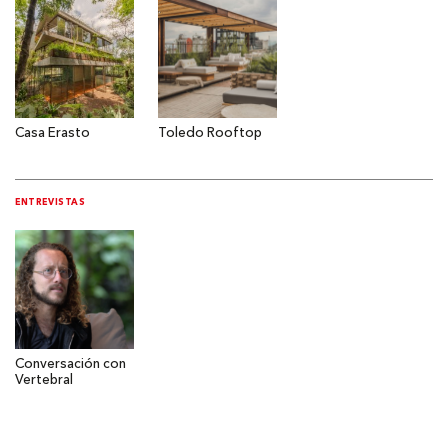
Casa Erasto
Toledo Rooftop
ENTREVISTAS
Conversación con
Vertebral