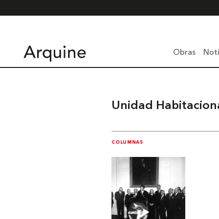
Obras
Noti
Unidad Habitacion
COLUMNAS