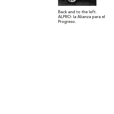
Back and to the left.
ALPRO: la Alianza para el
Progreso.