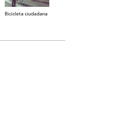
Bicicleta ciudadana