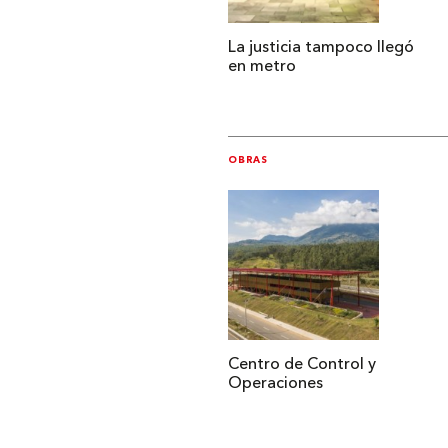
La justicia tampoco llegó
en metro
OBRAS
Centro de Control y
Operaciones