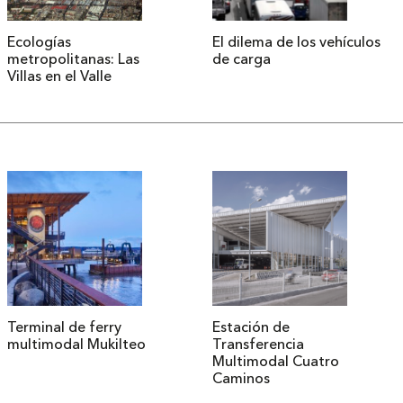
Ecologías
El dilema de los vehículos
metropolitanas: Las
de carga
Villas en el Valle
Terminal de ferry
Estación de
multimodal Mukilteo
Transferencia
Multimodal Cuatro
Caminos