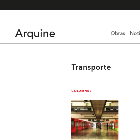
Obras
Noti
Transporte
COLUMNAS