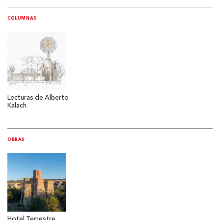
COLUMNAS
Lecturas de Alberto
Kalach
OBRAS
Hotel Terrestre