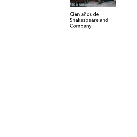
Cien años de
Shakespeare and
Company