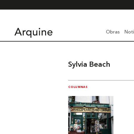
Obras
Noti
Sylvia Beach
COLUMNAS