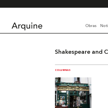
Obras
Noti
Shakespeare and 
COLUMNAS