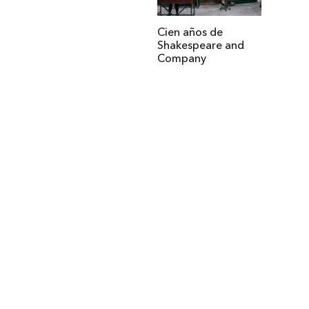
Cien años de
Shakespeare and
Company