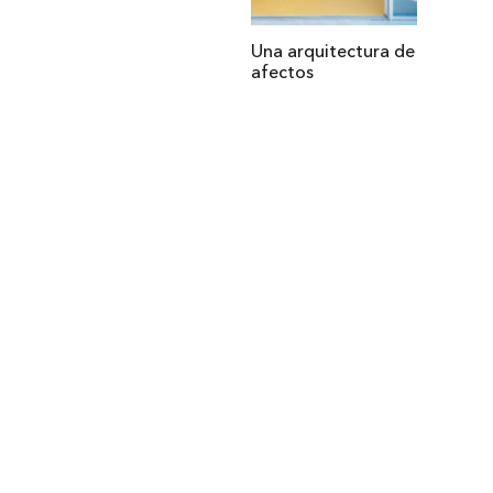
Una arquitectura de
afectos