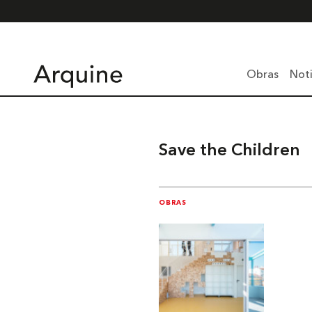
Obras
Noti
Save the Children
OBRAS