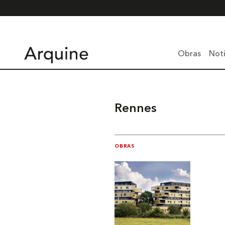
Obras
Noti
Rennes
OBRAS