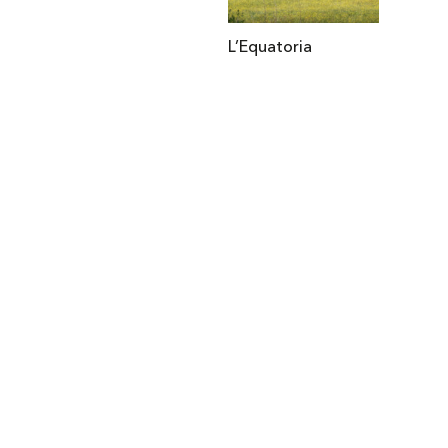
L’Equatoria