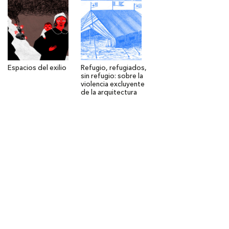
Espacios del exilio
Refugio, refugiados,
sin refugio: sobre la
violencia excluyente
de la arquitectura