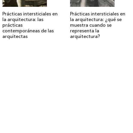
Prácticas intersticiales en
Prácticas intersticiales en
la arquitectura: las
la arquitectura: ¿qué se
prácticas
muestra cuando se
contemporáneas de las
representa la
arquitectas
arquitectura?