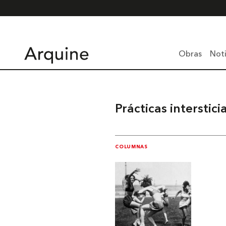
Obras
Noti
Prácticas interstici
COLUMNAS