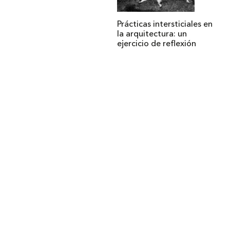
Prácticas intersticiales en
la arquitectura: un
ejercicio de reflexión