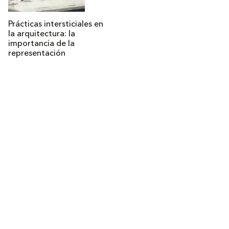
Prácticas intersticiales en
la arquitectura: la
importancia de la
representación