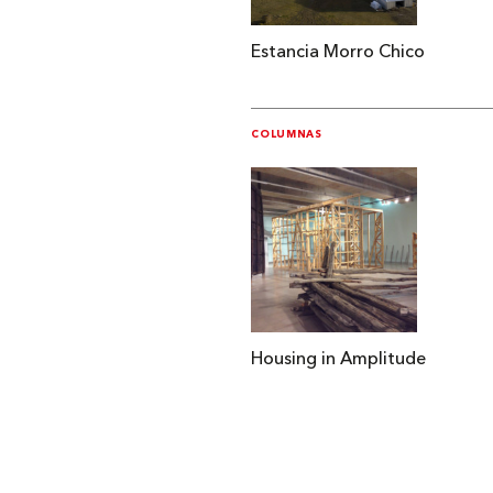
Estancia Morro Chico
COLUMNAS
Housing in Amplitude