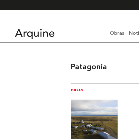
Obras
Noti
Patagonia
OBRAS