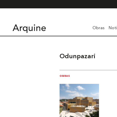
Obras
Noti
Odunpazari
OBRAS