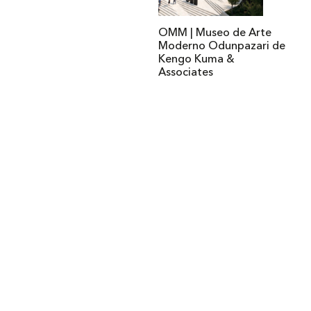
OMM | Museo de Arte
Moderno Odunpazari de
Kengo Kuma &
Associates