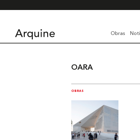
Obras
Noti
OARA
OBRAS