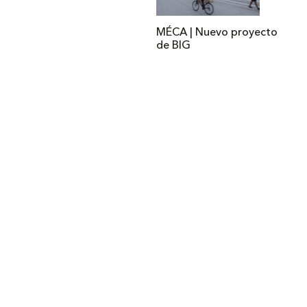
MÉCA | Nuevo proyecto
de BIG