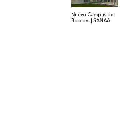
Nuevo Campus de
Bocconi | SANAA