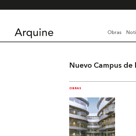
Obras
Noti
Nuevo Campus de l
OBRAS