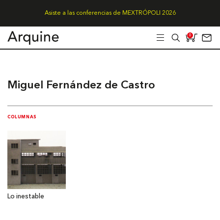
Asiste a las conferencias de MEXTRÓPOLI 2026
0
Miguel Fernández de Castro
COLUMNAS
Lo inestable