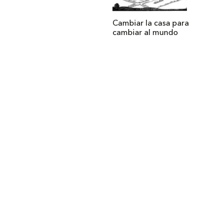
Cambiar la casa para
cambiar al mundo