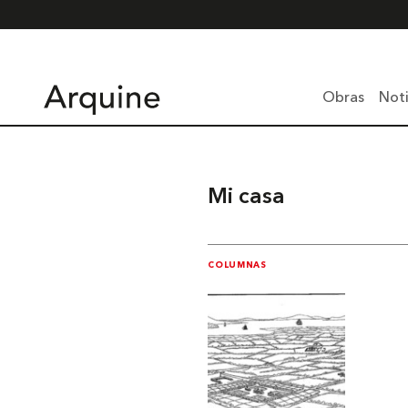
Obras
Noti
Mi casa
COLUMNAS