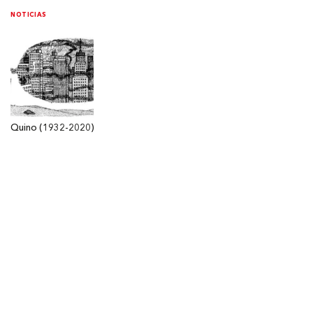
NOTICIAS
Quino (1932-2020)