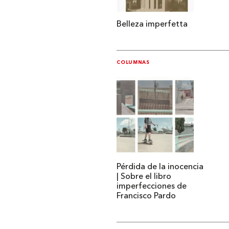
Belleza imperfetta
COLUMNAS
Pérdida de la inocencia
| Sobre el libro
imperfecciones de
Francisco Pardo