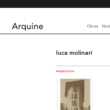
Obras
Noti
luca molinari
PRODUCTOS