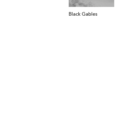
Black Gables