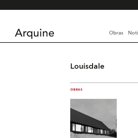
Obras
Noti
Louisdale
OBRAS