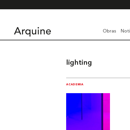
Obras
Noti
lighting
ACADEMIA