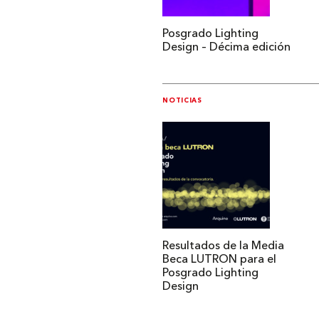
Posgrado Lighting
Design – Décima edición
NOTICIAS
Resultados de la Media
Beca LUTRON para el
Posgrado Lighting
Design