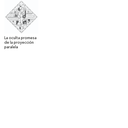
La oculta promesa
de la proyección
paralela