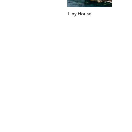
Tiny House