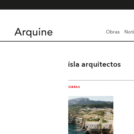
Obras
Noti
isla arquitectos
OBRAS