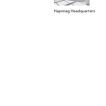
Hapimag Headquarters