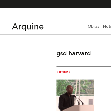
Obras
Noti
gsd harvard
NOTICIAS