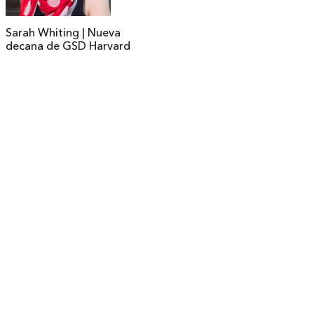
Sarah Whiting | Nueva
decana de GSD Harvard