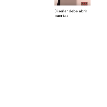
Diseñar debe abrir
puertas