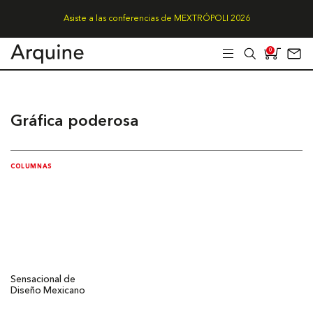
Asiste a las conferencias de MEXTRÓPOLI 2026
0
Gráfica poderosa
COLUMNAS
Sensacional de
Diseño Mexicano