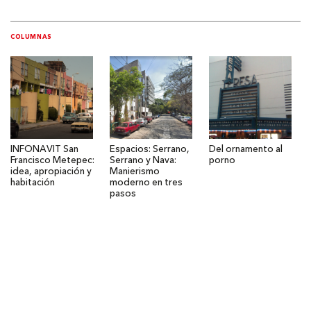
COLUMNAS
INFONAVIT San
Espacios: Serrano,
Del ornamento al
Francisco Metepec:
Serrano y Nava:
porno
idea, apropiación y
Manierismo
habitación
moderno en tres
pasos