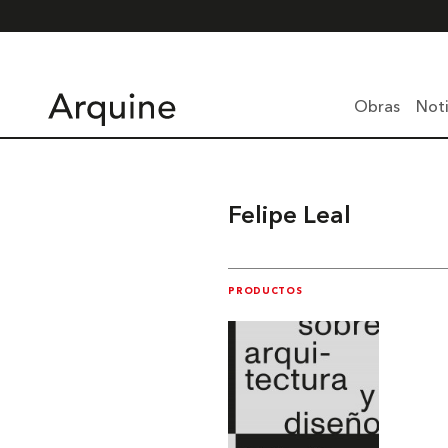
Obras
Noti
Felipe Leal
PRODUCTOS