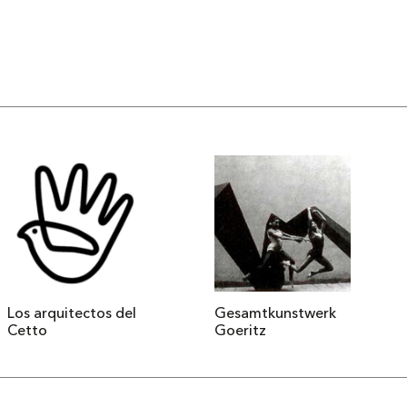
Los arquitectos del
Gesamtkunstwerk
Cetto
Goeritz