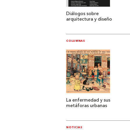
Diálogos sobre
arquitectura y diseño
COLUMNAS
La enfermedad y sus
metáforas urbanas
NOTICIAS