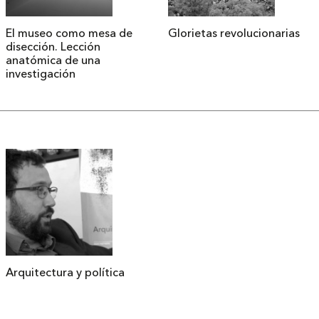
El museo como mesa de
Glorietas revolucionarias
disección. Lección
anatómica de una
investigación
Arquitectura y política