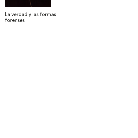
La verdad y las formas
forenses