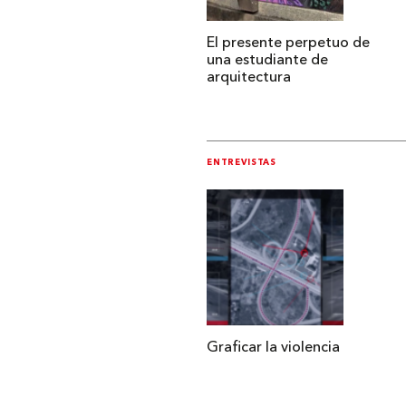
El presente perpetuo de
una estudiante de
arquitectura
ENTREVISTAS
Graficar la violencia