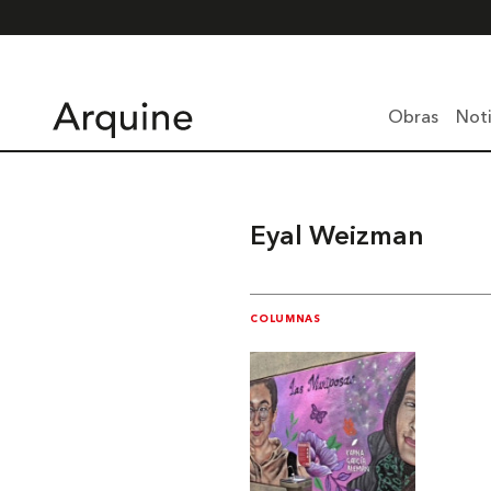
Obras
Noti
Eyal Weizman
COLUMNAS