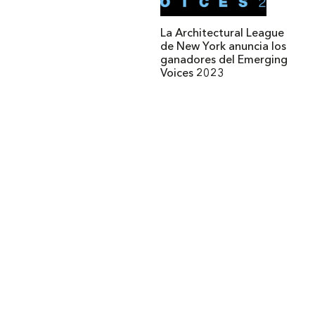
La Architectural League
de New York anuncia los
ganadores del Emerging
Voices 2023