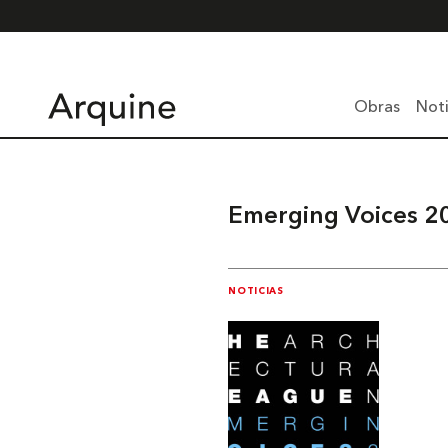
Obras
Noti
Emerging Voices 2
NOTICIAS