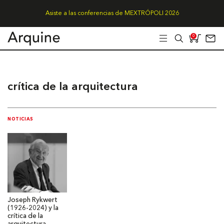
Asiste a las conferencias de MEXTRÓPOLI 2026
0
crítica de la arquitectura
NOTICIAS
Joseph Rykwert
(1926-2024) y la
crítica de la