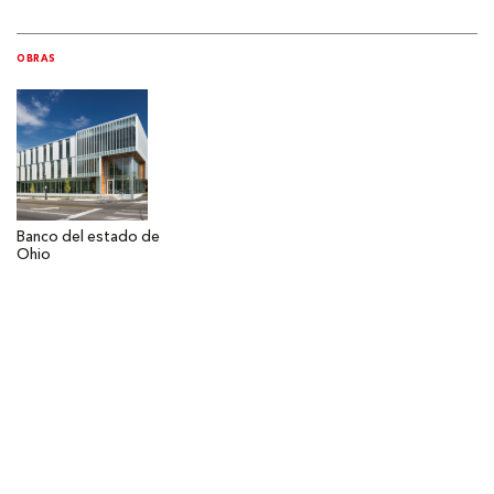
OBRAS
Banco del estado de
Ohio