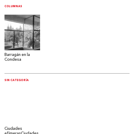
COLUMNAS
Barragán en la
Condesa
SIN CATEGORÍA
Ciudades
efímeras
Ciudades