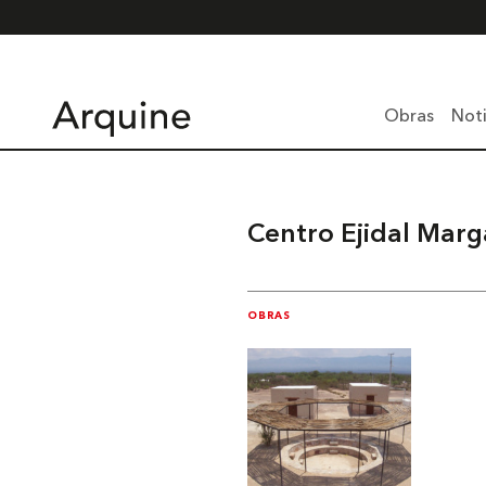
Obras
Noti
Centro Ejidal Marg
OBRAS