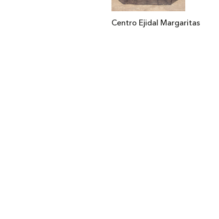
Centro Ejidal Margaritas