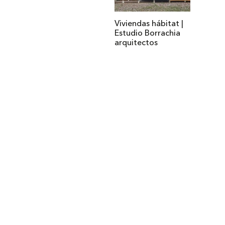
Viviendas hábitat |
Estudio Borrachia
arquitectos