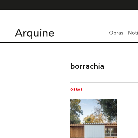
Obras
Noti
borrachia
OBRAS